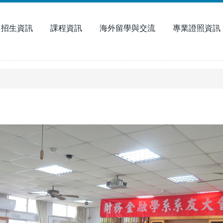
招生資訊
課程資訊
海外留學與交流
專業證照資訊