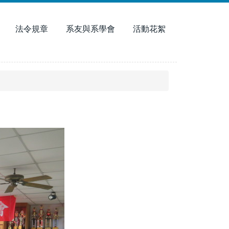
法令規章
系友與系學會
活動花絮